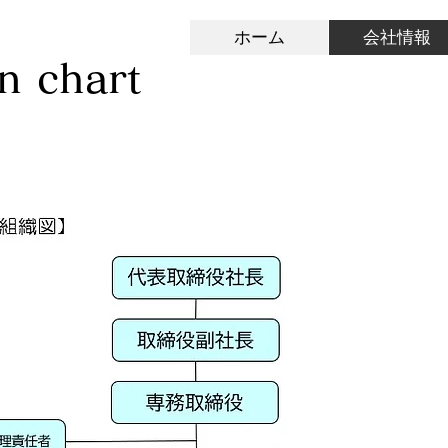
ホーム
会社情報
n chart