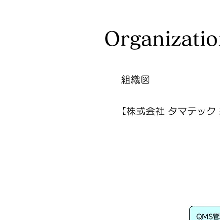
Organizatio
組織図