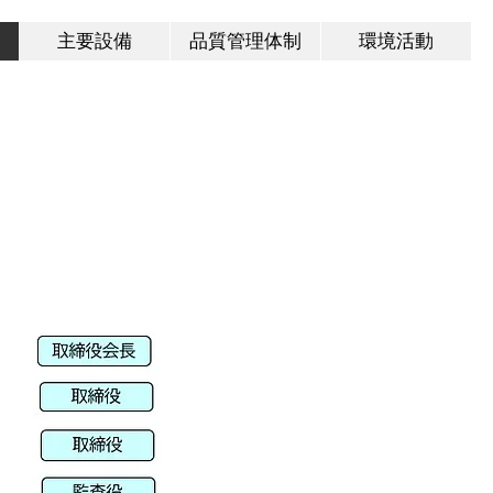
主要設備
品質管理体制
環境活動