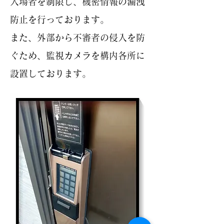
入場者を制限し、機密情報の漏洩
防止を行っております。
また、外部から不審者の侵入を防
ぐため、監視カメラを構内各所に
設置しております。